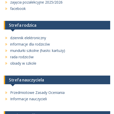
zajęcia pozalekcyjne 2025/2026
facebook
Strefa rodzica
dziennik elektroniczny
informacje dla rodziców
mundurki szkolne (hasło: kartuzy)
rada rodziców
obiady w szkole
Strefa nauczyciela
Przedmiotowe Zasady Oceniania
Informacje nauczycieli