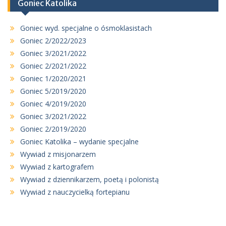
Goniec Katolika
Goniec wyd. specjalne o ósmoklasistach
Goniec 2/2022/2023
Goniec 3/2021/2022
Goniec 2/2021/2022
Goniec 1/2020/2021
Goniec 5/2019/2020
Goniec 4/2019/2020
Goniec 3/2021/2022
Goniec 2/2019/2020
Goniec Katolika – wydanie specjalne
Wywiad z misjonarzem
Wywiad z kartografem
Wywiad z dziennikarzem, poetą i polonistą
Wywiad z nauczycielką fortepianu