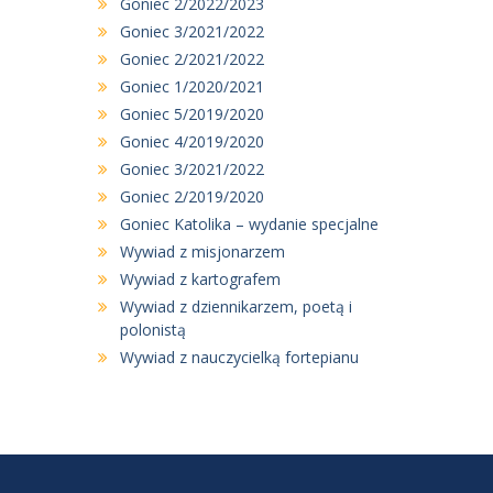
Goniec 2/2022/2023
Goniec 3/2021/2022
Goniec 2/2021/2022
Goniec 1/2020/2021
Goniec 5/2019/2020
Goniec 4/2019/2020
Goniec 3/2021/2022
Goniec 2/2019/2020
Goniec Katolika – wydanie specjalne
Wywiad z misjonarzem
Wywiad z kartografem
Wywiad z dziennikarzem, poetą i
polonistą
Wywiad z nauczycielką fortepianu