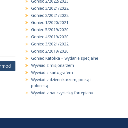
Goniec 2/2022/2023
Goniec 3/2021/2022
Goniec 2/2021/2022
Goniec 1/2020/2021
Goniec 5/2019/2020
Goniec 4/2019/2020
Goniec 3/2021/2022
Goniec 2/2019/2020
Goniec Katolika – wydanie specjalne
Wywiad z misjonarzem
rmoc!
Wywiad z kartografem
Wywiad z dziennikarzem, poetą i
polonistą
Wywiad z nauczycielką fortepianu