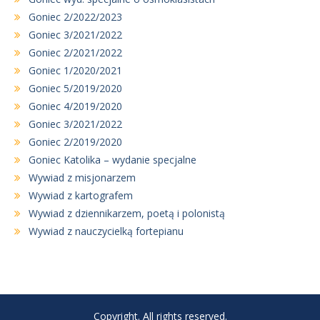
Goniec 2/2022/2023
Goniec 3/2021/2022
Goniec 2/2021/2022
Goniec 1/2020/2021
Goniec 5/2019/2020
Goniec 4/2019/2020
Goniec 3/2021/2022
Goniec 2/2019/2020
Goniec Katolika – wydanie specjalne
Wywiad z misjonarzem
Wywiad z kartografem
Wywiad z dziennikarzem, poetą i polonistą
Wywiad z nauczycielką fortepianu
Copyright. All rights reserved.