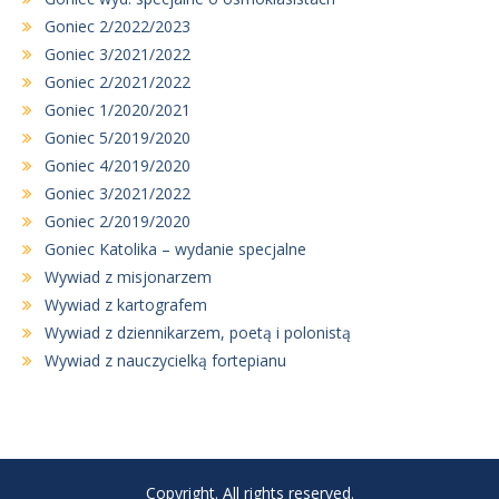
Goniec 2/2022/2023
Goniec 3/2021/2022
Goniec 2/2021/2022
Goniec 1/2020/2021
Goniec 5/2019/2020
Goniec 4/2019/2020
Goniec 3/2021/2022
Goniec 2/2019/2020
Goniec Katolika – wydanie specjalne
Wywiad z misjonarzem
Wywiad z kartografem
Wywiad z dziennikarzem, poetą i polonistą
Wywiad z nauczycielką fortepianu
Copyright. All rights reserved.