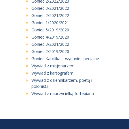
Goniec 2/2022/2023
Goniec 3/2021/2022
Goniec 2/2021/2022
Goniec 1/2020/2021
Goniec 5/2019/2020
Goniec 4/2019/2020
Goniec 3/2021/2022
Goniec 2/2019/2020
Goniec Katolika – wydanie specjalne
Wywiad z misjonarzem
Wywiad z kartografem
Wywiad z dziennikarzem, poetą i
polonistą
Wywiad z nauczycielką fortepianu