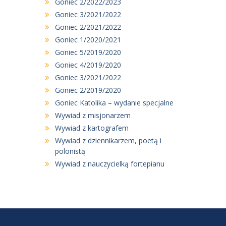
Goniec 2/2022/2023
Goniec 3/2021/2022
Goniec 2/2021/2022
Goniec 1/2020/2021
Goniec 5/2019/2020
Goniec 4/2019/2020
Goniec 3/2021/2022
Goniec 2/2019/2020
Goniec Katolika – wydanie specjalne
Wywiad z misjonarzem
Wywiad z kartografem
Wywiad z dziennikarzem, poetą i
polonistą
Wywiad z nauczycielką fortepianu