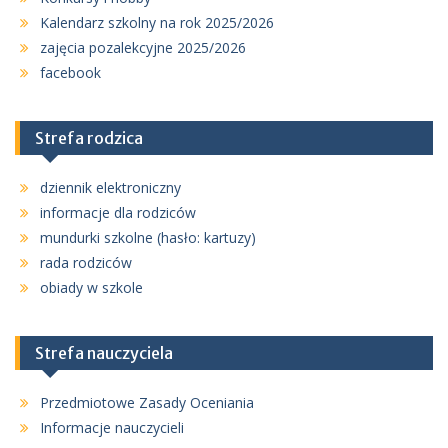
Kalendarz szkolny na rok 2025/2026
zajęcia pozalekcyjne 2025/2026
facebook
Strefa rodzica
dziennik elektroniczny
informacje dla rodziców
mundurki szkolne (hasło: kartuzy)
rada rodziców
obiady w szkole
Strefa nauczyciela
Przedmiotowe Zasady Oceniania
Informacje nauczycieli