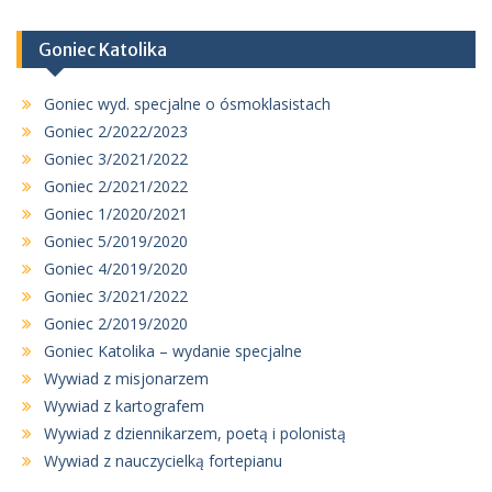
Goniec Katolika
Goniec wyd. specjalne o ósmoklasistach
Goniec 2/2022/2023
Goniec 3/2021/2022
Goniec 2/2021/2022
Goniec 1/2020/2021
Goniec 5/2019/2020
Goniec 4/2019/2020
Goniec 3/2021/2022
Goniec 2/2019/2020
Goniec Katolika – wydanie specjalne
Wywiad z misjonarzem
Wywiad z kartografem
Wywiad z dziennikarzem, poetą i polonistą
Wywiad z nauczycielką fortepianu