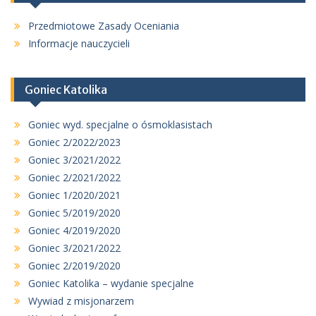
Przedmiotowe Zasady Oceniania
Informacje nauczycieli
Goniec Katolika
Goniec wyd. specjalne o ósmoklasistach
Goniec 2/2022/2023
Goniec 3/2021/2022
Goniec 2/2021/2022
Goniec 1/2020/2021
Goniec 5/2019/2020
Goniec 4/2019/2020
Goniec 3/2021/2022
Goniec 2/2019/2020
Goniec Katolika – wydanie specjalne
Wywiad z misjonarzem