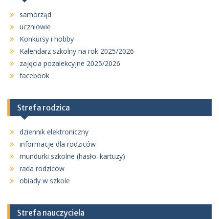
samorząd
uczniowie
Konkursy i hobby
Kalendarz szkolny na rok 2025/2026
zajęcia pozalekcyjne 2025/2026
facebook
Strefa rodzica
dziennik elektroniczny
informacje dla rodziców
mundurki szkolne (hasło: kartuzy)
rada rodziców
obiady w szkole
Strefa nauczyciela