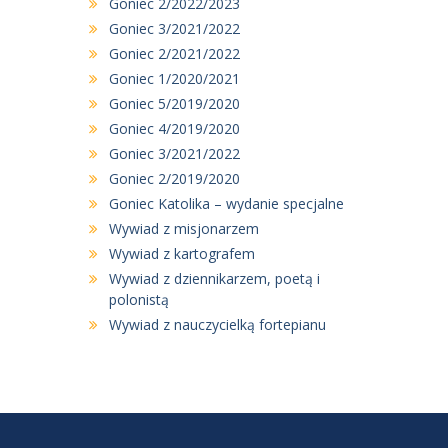
Goniec 2/2022/2023
Goniec 3/2021/2022
Goniec 2/2021/2022
Goniec 1/2020/2021
Goniec 5/2019/2020
Goniec 4/2019/2020
Goniec 3/2021/2022
Goniec 2/2019/2020
Goniec Katolika – wydanie specjalne
Wywiad z misjonarzem
Wywiad z kartografem
Wywiad z dziennikarzem, poetą i
polonistą
Wywiad z nauczycielką fortepianu