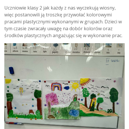
Uczniowie klasy 2 jak każdy z nas wyczekują wiosny,
więc postanowili ją troszkę przywołać kolorowymi
pracami plastycznymi wykonanymi w grupach. Dzieci w
tym czasie zwracały uwagę na dobór kolorów oraz
środków plastycznych angażując się w wykonanie prac.