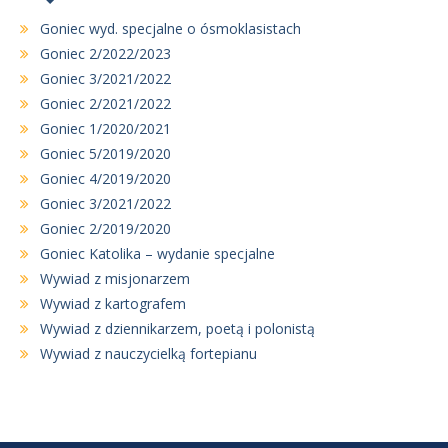
Goniec wyd. specjalne o ósmoklasistach
Goniec 2/2022/2023
Goniec 3/2021/2022
Goniec 2/2021/2022
Goniec 1/2020/2021
Goniec 5/2019/2020
Goniec 4/2019/2020
Goniec 3/2021/2022
Goniec 2/2019/2020
Goniec Katolika – wydanie specjalne
Wywiad z misjonarzem
Wywiad z kartografem
Wywiad z dziennikarzem, poetą i polonistą
Wywiad z nauczycielką fortepianu