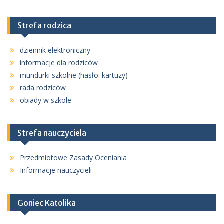
Strefa rodzica
dziennik elektroniczny
informacje dla rodziców
mundurki szkolne (hasło: kartuzy)
rada rodziców
obiady w szkole
Strefa nauczyciela
Przedmiotowe Zasady Oceniania
Informacje nauczycieli
Goniec Katolika