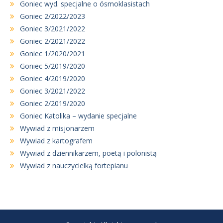
Goniec wyd. specjalne o ósmoklasistach
Goniec 2/2022/2023
Goniec 3/2021/2022
Goniec 2/2021/2022
Goniec 1/2020/2021
Goniec 5/2019/2020
Goniec 4/2019/2020
Goniec 3/2021/2022
Goniec 2/2019/2020
Goniec Katolika – wydanie specjalne
Wywiad z misjonarzem
Wywiad z kartografem
Wywiad z dziennikarzem, poetą i polonistą
Wywiad z nauczycielką fortepianu