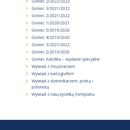
Goniec 2/2022/2023
Goniec 3/2021/2022
Goniec 2/2021/2022
Goniec 1/2020/2021
Goniec 5/2019/2020
Goniec 4/2019/2020
Goniec 3/2021/2022
Goniec 2/2019/2020
Goniec Katolika – wydanie specjalne
Wywiad z misjonarzem
Wywiad z kartografem
Wywiad z dziennikarzem, poetą i
polonistą
Wywiad z nauczycielką fortepianu