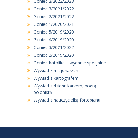
Goniec 2/2022/2023
Goniec 3/2021/2022
Goniec 2/2021/2022
Goniec 1/2020/2021
Goniec 5/2019/2020
Goniec 4/2019/2020
Goniec 3/2021/2022
Goniec 2/2019/2020
Goniec Katolika – wydanie specjalne
Wywiad z misjonarzem
Wywiad z kartografem
Wywiad z dziennikarzem, poetą i
polonistą
Wywiad z nauczycielką fortepianu