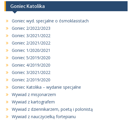
Goniec Katolika
Goniec wyd. specjalne o ósmoklasistach
Goniec 2/2022/2023
Goniec 3/2021/2022
Goniec 2/2021/2022
Goniec 1/2020/2021
Goniec 5/2019/2020
Goniec 4/2019/2020
Goniec 3/2021/2022
Goniec 2/2019/2020
Goniec Katolika – wydanie specjalne
Wywiad z misjonarzem
Wywiad z kartografem
Wywiad z dziennikarzem, poetą i polonistą
Wywiad z nauczycielką fortepianu