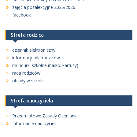
zajęcia pozalekcyjne 2025/2026
facebook
Strefa rodzica
dziennik elektroniczny
informacje dla rodziców
mundurki szkolne (hasło: kartuzy)
rada rodziców
obiady w szkole
Strefa nauczyciela
Przedmiotowe Zasady Oceniania
Informacje nauczycieli