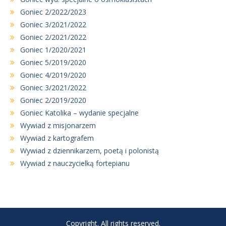
Goniec 2/2022/2023
Goniec 3/2021/2022
Goniec 2/2021/2022
Goniec 1/2020/2021
Goniec 5/2019/2020
Goniec 4/2019/2020
Goniec 3/2021/2022
Goniec 2/2019/2020
Goniec Katolika – wydanie specjalne
Wywiad z misjonarzem
Wywiad z kartografem
Wywiad z dziennikarzem, poetą i polonistą
Wywiad z nauczycielką fortepianu
Copyright. All rights reserved.