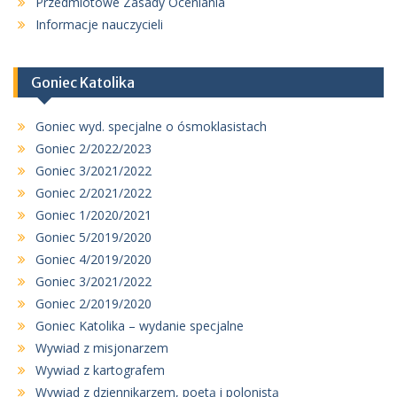
Przedmiotowe Zasady Oceniania
Informacje nauczycieli
Goniec Katolika
Goniec wyd. specjalne o ósmoklasistach
Goniec 2/2022/2023
Goniec 3/2021/2022
Goniec 2/2021/2022
Goniec 1/2020/2021
Goniec 5/2019/2020
Goniec 4/2019/2020
Goniec 3/2021/2022
Goniec 2/2019/2020
Goniec Katolika – wydanie specjalne
Wywiad z misjonarzem
Wywiad z kartografem
Wywiad z dziennikarzem, poetą i polonistą