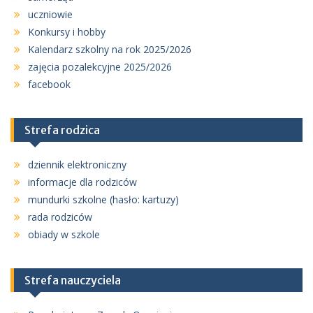
uczniowie
Konkursy i hobby
Kalendarz szkolny na rok 2025/2026
zajęcia pozalekcyjne 2025/2026
facebook
Strefa rodzica
dziennik elektroniczny
informacje dla rodziców
mundurki szkolne (hasło: kartuzy)
rada rodziców
obiady w szkole
Strefa nauczyciela