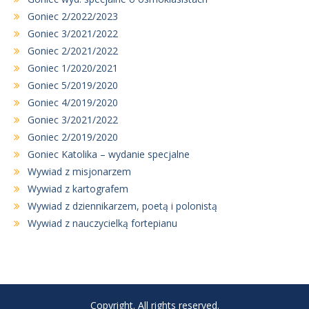
Goniec 2/2022/2023
Goniec 3/2021/2022
Goniec 2/2021/2022
Goniec 1/2020/2021
Goniec 5/2019/2020
Goniec 4/2019/2020
Goniec 3/2021/2022
Goniec 2/2019/2020
Goniec Katolika – wydanie specjalne
Wywiad z misjonarzem
Wywiad z kartografem
Wywiad z dziennikarzem, poetą i polonistą
Wywiad z nauczycielką fortepianu
Copyright. All rights reserved.