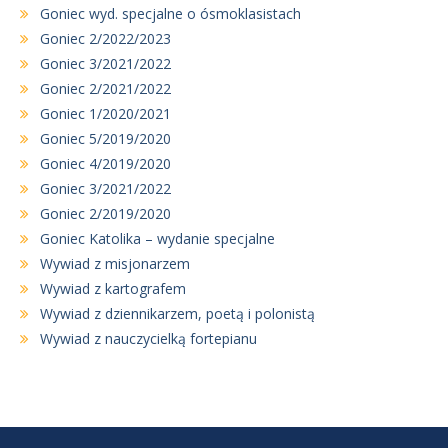
Goniec wyd. specjalne o ósmoklasistach
Goniec 2/2022/2023
Goniec 3/2021/2022
Goniec 2/2021/2022
Goniec 1/2020/2021
Goniec 5/2019/2020
Goniec 4/2019/2020
Goniec 3/2021/2022
Goniec 2/2019/2020
Goniec Katolika – wydanie specjalne
Wywiad z misjonarzem
Wywiad z kartografem
Wywiad z dziennikarzem, poetą i polonistą
Wywiad z nauczycielką fortepianu