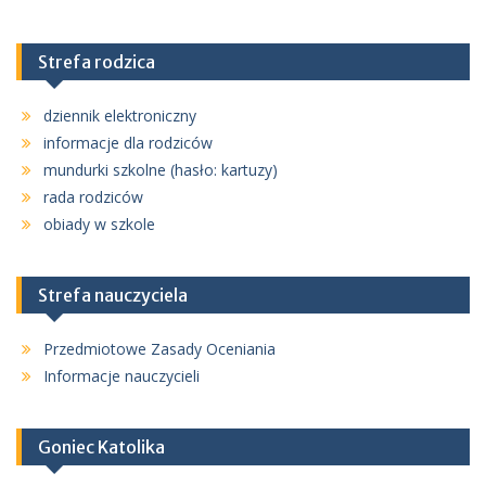
Strefa rodzica
dziennik elektroniczny
informacje dla rodziców
mundurki szkolne (hasło: kartuzy)
rada rodziców
obiady w szkole
Strefa nauczyciela
Przedmiotowe Zasady Oceniania
Informacje nauczycieli
Goniec Katolika