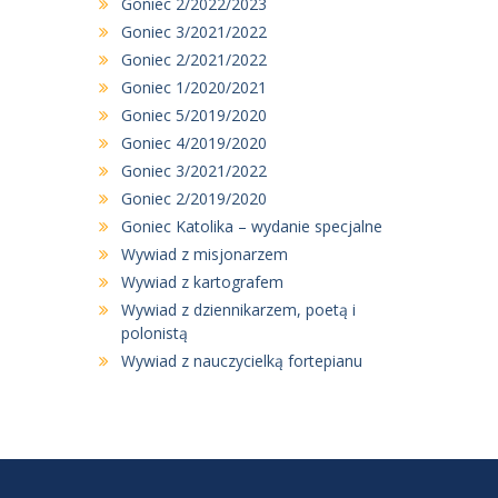
Goniec 2/2022/2023
Goniec 3/2021/2022
Goniec 2/2021/2022
Goniec 1/2020/2021
Goniec 5/2019/2020
Goniec 4/2019/2020
Goniec 3/2021/2022
Goniec 2/2019/2020
Goniec Katolika – wydanie specjalne
Wywiad z misjonarzem
Wywiad z kartografem
Wywiad z dziennikarzem, poetą i
polonistą
Wywiad z nauczycielką fortepianu