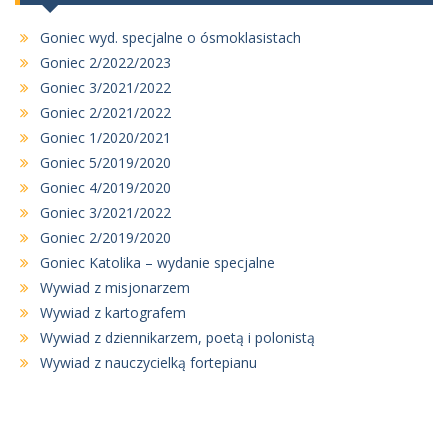
Goniec wyd. specjalne o ósmoklasistach
Goniec 2/2022/2023
Goniec 3/2021/2022
Goniec 2/2021/2022
Goniec 1/2020/2021
Goniec 5/2019/2020
Goniec 4/2019/2020
Goniec 3/2021/2022
Goniec 2/2019/2020
Goniec Katolika – wydanie specjalne
Wywiad z misjonarzem
Wywiad z kartografem
Wywiad z dziennikarzem, poetą i polonistą
Wywiad z nauczycielką fortepianu