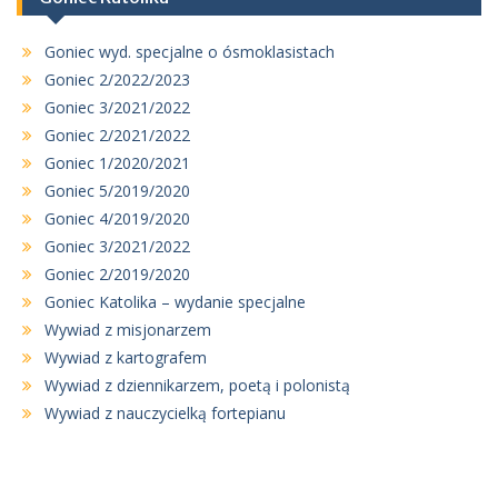
Goniec wyd. specjalne o ósmoklasistach
Goniec 2/2022/2023
Goniec 3/2021/2022
Goniec 2/2021/2022
Goniec 1/2020/2021
Goniec 5/2019/2020
Goniec 4/2019/2020
Goniec 3/2021/2022
Goniec 2/2019/2020
Goniec Katolika – wydanie specjalne
Wywiad z misjonarzem
Wywiad z kartografem
Wywiad z dziennikarzem, poetą i polonistą
Wywiad z nauczycielką fortepianu