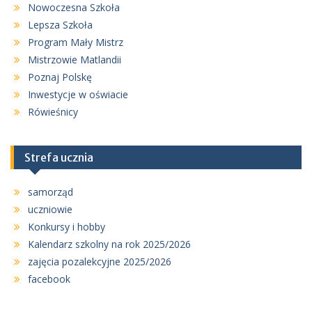
Nowoczesna Szkoła
Lepsza Szkoła
Program Mały Mistrz
Mistrzowie Matlandii
Poznaj Polskę
Inwestycje w oświacie
Rówieśnicy
Strefa ucznia
samorząd
uczniowie
Konkursy i hobby
Kalendarz szkolny na rok 2025/2026
zajęcia pozalekcyjne 2025/2026
facebook