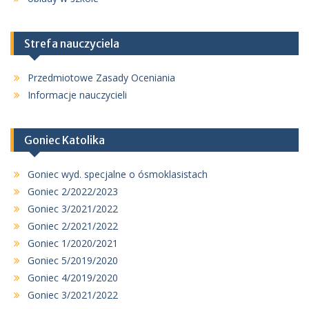
Strefa nauczyciela
Przedmiotowe Zasady Oceniania
Informacje nauczycieli
Goniec Katolika
Goniec wyd. specjalne o ósmoklasistach
Goniec 2/2022/2023
Goniec 3/2021/2022
Goniec 2/2021/2022
Goniec 1/2020/2021
Goniec 5/2019/2020
Goniec 4/2019/2020
Goniec 3/2021/2022