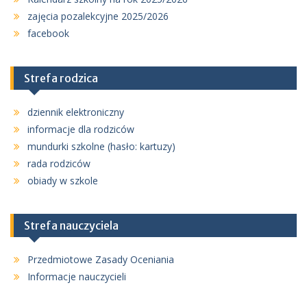
zajęcia pozalekcyjne 2025/2026
facebook
Strefa rodzica
dziennik elektroniczny
informacje dla rodziców
mundurki szkolne (hasło: kartuzy)
rada rodziców
obiady w szkole
Strefa nauczyciela
Przedmiotowe Zasady Oceniania
Informacje nauczycieli