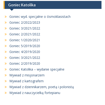
Goniec Katolika
Goniec wyd. specjalne o ósmoklasistach
Goniec 2/2022/2023
Goniec 3/2021/2022
Goniec 2/2021/2022
Goniec 1/2020/2021
Goniec 5/2019/2020
Goniec 4/2019/2020
Goniec 3/2021/2022
Goniec 2/2019/2020
Goniec Katolika – wydanie specjalne
Wywiad z misjonarzem
Wywiad z kartografem
Wywiad z dziennikarzem, poetą i polonistą
Wywiad z nauczycielką fortepianu