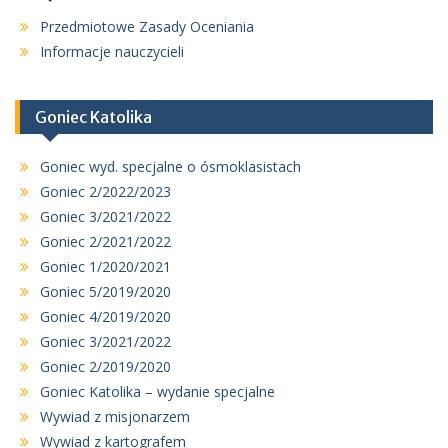
Przedmiotowe Zasady Oceniania
Informacje nauczycieli
Goniec Katolika
Goniec wyd. specjalne o ósmoklasistach
Goniec 2/2022/2023
Goniec 3/2021/2022
Goniec 2/2021/2022
Goniec 1/2020/2021
Goniec 5/2019/2020
Goniec 4/2019/2020
Goniec 3/2021/2022
Goniec 2/2019/2020
Goniec Katolika – wydanie specjalne
Wywiad z misjonarzem
Wywiad z kartografem