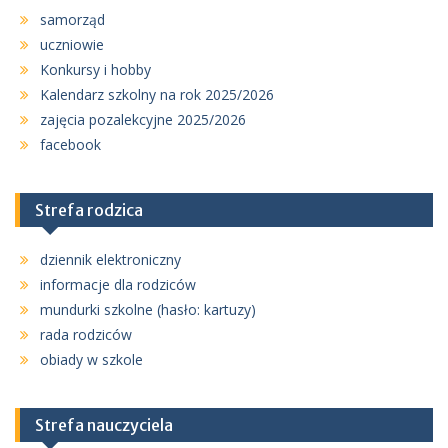
samorząd
uczniowie
Konkursy i hobby
Kalendarz szkolny na rok 2025/2026
zajęcia pozalekcyjne 2025/2026
facebook
Strefa rodzica
dziennik elektroniczny
informacje dla rodziców
mundurki szkolne (hasło: kartuzy)
rada rodziców
obiady w szkole
Strefa nauczyciela